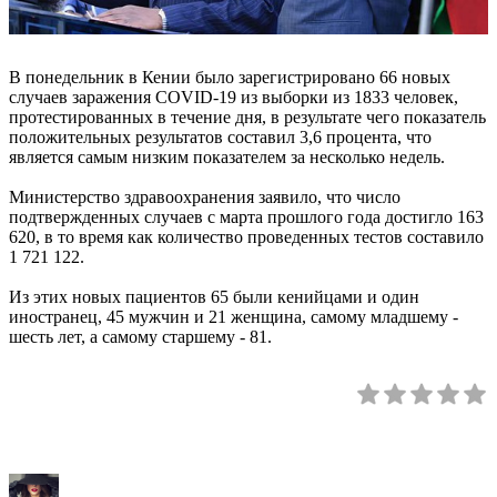
В понедельник в Кении было зарегистрировано 66 новых
случаев заражения COVID-19 из выборки из 1833 человек,
протестированных в течение дня, в результате чего показатель
положительных результатов составил 3,6 процента, что
является самым низким показателем за несколько недель.
Министерство здравоохранения заявило, что число
подтвержденных случаев с марта прошлого года достигло 163
620, в то время как количество проведенных тестов составило
1 721 122.
Из этих новых пациентов 65 были кенийцами и один
иностранец, 45 мужчин и 21 женщина, самому младшему -
шесть лет, а самому старшему - 81.