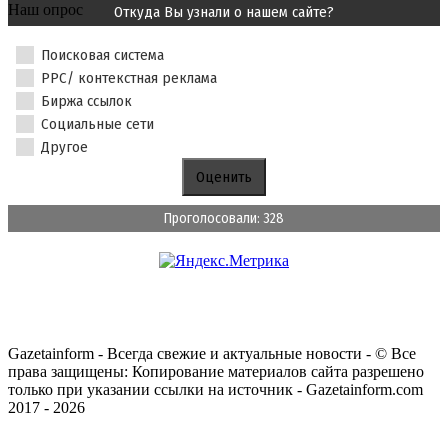
Наш опрос
Откуда Вы узнали о нашем сайте?
Поисковая система
PPC/ контекстная реклама
Биржа ссылок
Социальные сети
Другое
Проголосовали: 328
Gazetainform - Всегда свежие и актуальные новости - © Все
права защищены: Копирование материалов сайта разрешено
только при указании ссылки на источник - Gazetainform.com
2017 - 2026