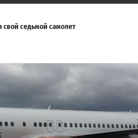
а свой седьмой самолет