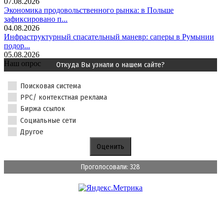
07.08.2026
Экономика продовольственного рынка: в Польше
зафиксировано п...
04.08.2026
Инфраструктурный спасательный маневр: саперы в Румынии
подор...
05.08.2026
Наш опрос
Откуда Вы узнали о нашем сайте?
Поисковая система
PPC/ контекстная реклама
Биржа ссылок
Социальные сети
Другое
Проголосовали: 328