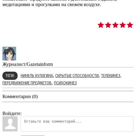
медитациями и прогулками на свежем воздухе.
Журналист/Gazetainform
,
,
,
ТЕГИ:
НИНЕЛЬ КУЛАГИНА
СКРЫТЫЕ СПОСОБНОСТИ
ТЕЛЕКИНЕЗ
,
ПЕРЕДВИЖЕНИЕ ПРЕДМЕТОВ
ПСИХОКИНЕЗ
Комментарии (0)
Войдите: