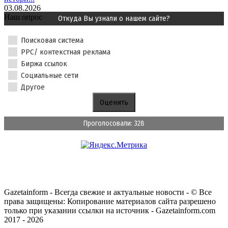
03.08.2026
Наш опрос
Откуда Вы узнали о нашем сайте?
Поисковая система
PPC/ контекстная реклама
Биржа ссылок
Социальные сети
Другое
Проголосовали: 328
Gazetainform - Всегда свежие и актуальные новости - © Все
права защищены: Копирование материалов сайта разрешено
только при указании ссылки на источник - Gazetainform.com
2017 - 2026