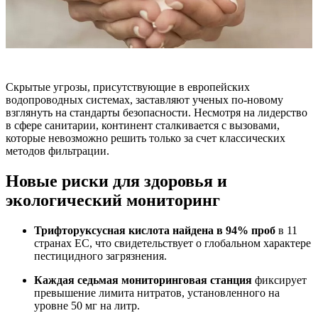
Скрытые угрозы, присутствующие в европейских
водопроводных системах, заставляют ученых по-новому
взглянуть на стандарты безопасности. Несмотря на лидерство
в сфере санитарии, континент сталкивается с вызовами,
которые невозможно решить только за счет классических
методов фильтрации.
Новые риски для здоровья и
экологический мониторинг
Трифторуксусная кислота найдена в 94% проб
в 11
странах ЕС, что свидетельствует о глобальном характере
пестицидного загрязнения.
Каждая седьмая мониторинговая станция
фиксирует
превышение лимита нитратов, установленного на
уровне 50 мг на литр.