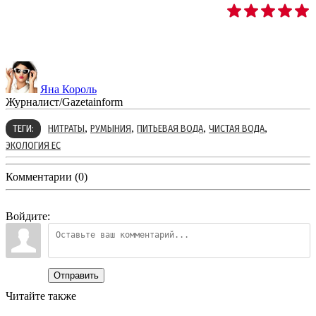
Яна Король
Журналист/Gazetainform
,
,
,
,
ТЕГИ:
НИТРАТЫ
РУМЫНИЯ
ПИТЬЕВАЯ ВОДА
ЧИСТАЯ ВОДА
ЭКОЛОГИЯ ЕС
Комментарии (0)
Войдите:
Отправить
Читайте также