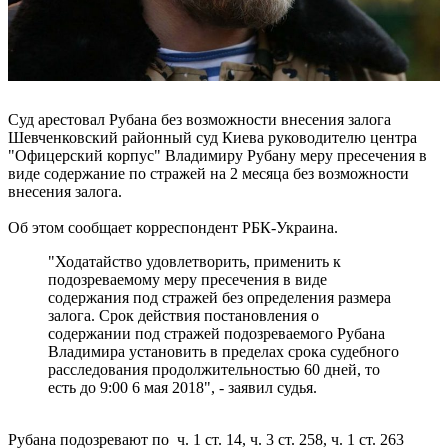
Суд арестовал Рубана без возможности внесения залога
Шевченковский районный суд Киева руководителю центра
"Офицерский корпус" Владимиру Рубану меру пресечения в
виде содержание по стражей на 2 месяца без возможности
внесения залога.
Об этом сообщает корреспондент РБК-Украина.
"Ходатайство удовлетворить, применить к
подозреваемому меру пресечения в виде
содержания под стражей без определения размера
залога. Срок действия постановления о
содержании под стражей подозреваемого Рубана
Владимира установить в пределах срока судебного
расследования продолжительностью 60 дней, то
есть до 9:00 6 мая 2018", - заявил судья.
Рубана подозревают по ч. 1 ст. 14, ч. 3 ст. 258, ч. 1 ст. 263