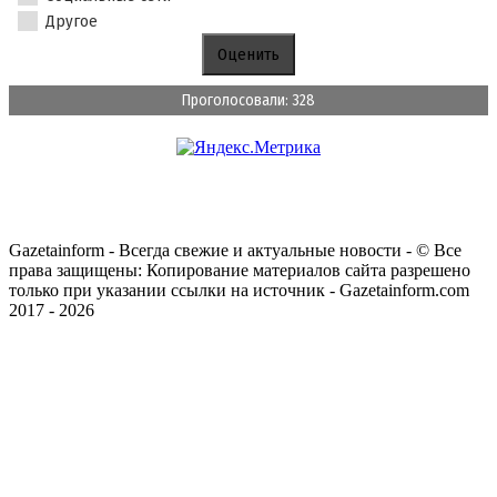
Другое
Проголосовали: 328
Gazetainform - Всегда свежие и актуальные новости - © Все
права защищены: Копирование материалов сайта разрешено
только при указании ссылки на источник - Gazetainform.com
2017 - 2026