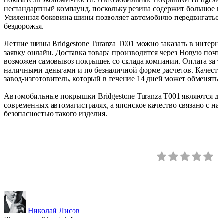
нестандартный компаунд, поскольку резина содержит большое 
Усиленная боковина шины позволяет автомобилю передвигатьс
бездорожья.
Летние шины Bridgestone Turanza T001 можно заказать в интерн
заявку онлайн. Доставка товара производится через Новую поч
возможен самовывоз покрышек со склада компании. Оплата за 
наличными деньгами и по безналичной форме расчетов. Качес
завод-изготовитель, который в течение 14 дней может обменять
Автомобильные покрышки Bridgestone Turanza T001 являются 
современных автомагистралях, а японское качество связано с 
безопасностью такого изделия.
Николай Лисов