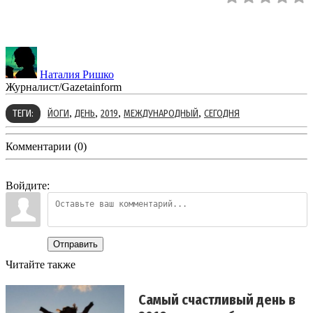
Наталия Ришко
Журналист/Gazetainform
,
,
,
,
ТЕГИ:
ЙОГИ
ДЕНЬ
2019
МЕЖДУНАРОДНЫЙ
СЕГОДНЯ
Комментарии (0)
Войдите:
Отправить
Читайте также
Самый счастливый день в