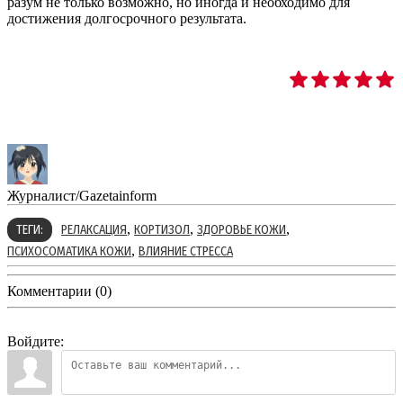
разум не только возможно, но иногда и необходимо для
достижения долгосрочного результата.
Журналист/Gazetainform
,
,
,
ТЕГИ:
РЕЛАКСАЦИЯ
КОРТИЗОЛ
ЗДОРОВЬЕ КОЖИ
,
ПСИХОСОМАТИКА КОЖИ
ВЛИЯНИЕ СТРЕССА
Комментарии (0)
Войдите: