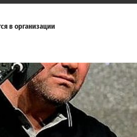
ся в организации