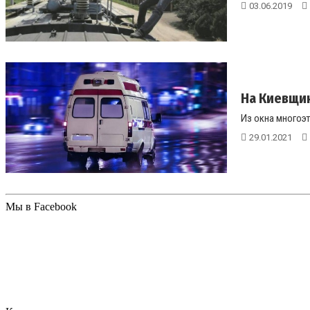
03.06.2019
На Киевщин
Из окна многоэт
29.01.2021
Мы в Facebook