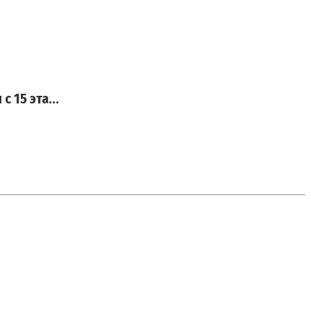
 15 эта...