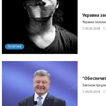
Украина за
Украина оказала
05.02.2018
ПОЛИТИКА
"Обеспечит
Законом предлаг
04.02.2018