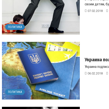
своим детям, бу
07.02.2018
ПОЛИТИКА
Украина по
Украина подписа
06.02.2018
ПОЛИТИКА