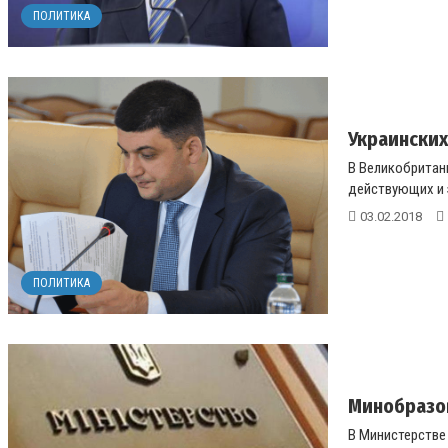
ПОЛИТИКА
Украинских
В Великобритан
действующих и э
03.02.2018
ПОЛИТИКА
Минобразов
В Министерстве