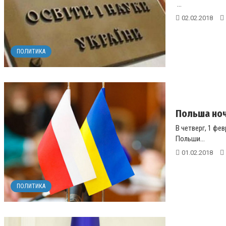
...
02.02.2018
ПОЛИТИКА
Польша ноч
В четверг, 1 фе
Польши...
01.02.2018
ПОЛИТИКА