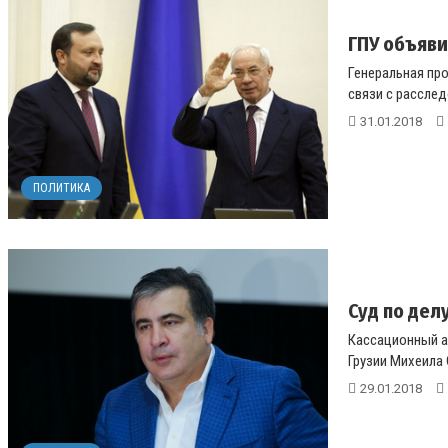
ГПУ объяви
Генеральная пр
связи с расслед
31.01.2018
ПОЛИТИКА
Суд по дел
Кассационный а
Грузии Михеила 
29.01.2018