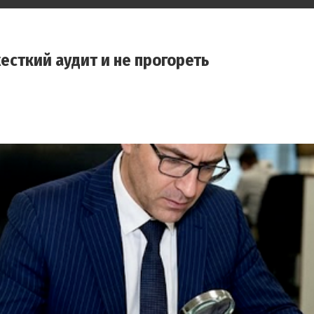
жесткий аудит и не прогореть