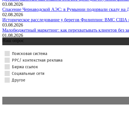
03.08.2026
Спасение Чернаводской АЭС: в Румынии подорвали скалу на Д
02.08.2026
Историческое расследование у берегов Филиппин: ВМС США н
03.08.2026
Малобюджетный маркетинг: как перехватывать клиентов без зат
01.08.2026
Наш опрос
Поисковая система
PPC/ контекстная реклама
Биржа ссылок
Социальные сети
Другое