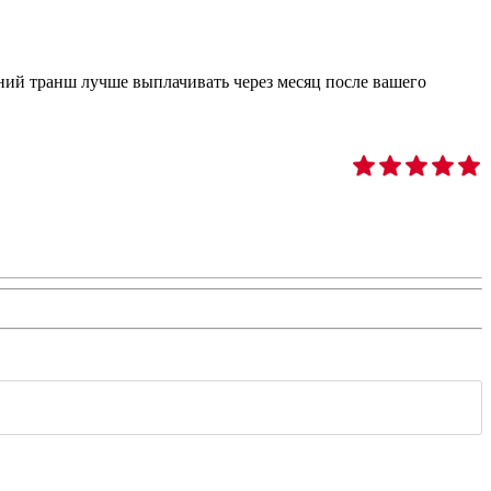
дний транш лучше выплачивать через месяц после вашего