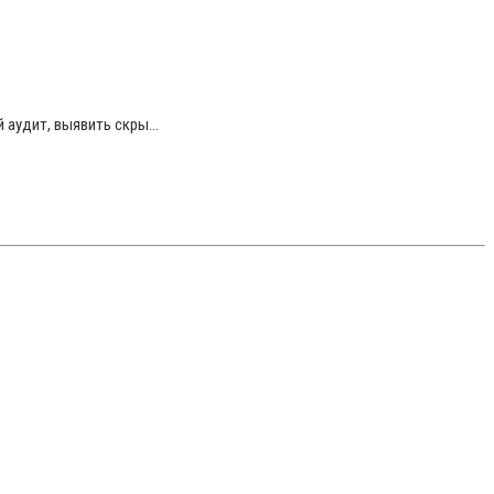
аудит, выявить скры...