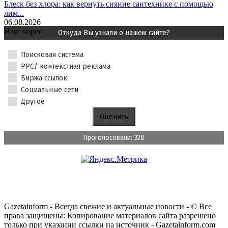
Блеск без хлора: как вернуть сияние сантехнике с помощью
лим...
06.08.2026
Наш опрос
Откуда Вы узнали о нашем сайте?
Поисковая система
PPC/ контекстная реклама
Биржа ссылок
Социальные сети
Другое
Проголосовали: 328
Gazetainform - Всегда свежие и актуальные новости - © Все
права защищены: Копирование материалов сайта разрешено
только при указании ссылки на источник - Gazetainform.com