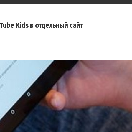
Tube Kids в отдельный сайт