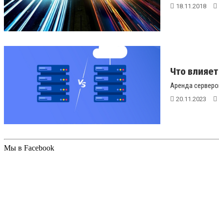
18.11.2018
Что влияет
Аренда серверов
20.11.2023
Мы в Facebook