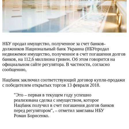
НБУ продал имущество, полученное за счет банков-
должников Национальный банк Украина (НБУпродал
недвижемое имущество, полученное в счет погашения долгов
банков, на 112,6 миллиона гривен. Об этом говорится на
официальном сайте регулятора. В частности, согласно
сообщению,
Нацбанк заключил соответствующий договор купли-продажи
с победителем открытых торгов 13 февраля 2018.
"Это – первая в текущем году успешно
реализована сделка с имуществом, которое
Нацбанк получил в счет погашения долгов банков
перед регулятором", – отметил замглавы НБУ
Роман Борисенко.