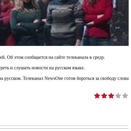
. Об этом сообщается на сайте телеканала в среду.
треть и слушать новости на русском языке.
а русском. Телеканал NewsOne готов бороться за свободу слова