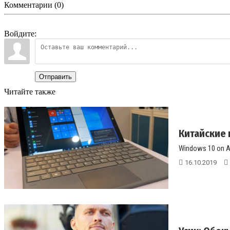
Комментарии (0)
Войдите:
Отправить
Читайте также
Китайские 
Windows 10 on 
16.10.2019