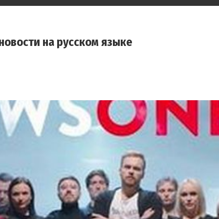
новости на русском языке