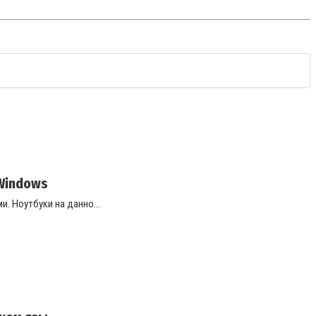
Windows
. Ноутбуки на данно...