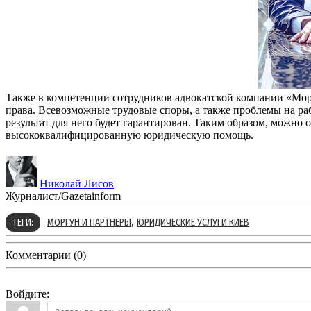
Также в компетенции сотрудников адвокатской компании «Морг
права. Всевозможные трудовые споры, а также проблемы на раб
результат для него будет гарантирован. Таким образом, можно
высококвалифицированную юридическую помощь.
Николай Лисов
Журналист/Gazetainform
,
ТЕГИ:
МОРГУН И ПАРТНЕРЫ
ЮРИДИЧЕСКИЕ УСЛУГИ КИЕВ
Комментарии (0)
Войдите: