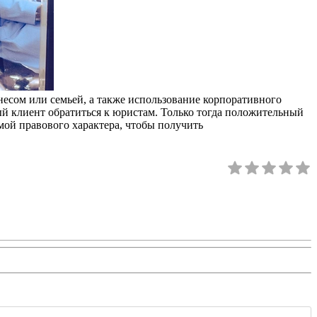
есом или семьей, а также использование корпоративного
ый клиент обратиться к юристам. Только тогда положительный
мой правового характера, чтобы получить