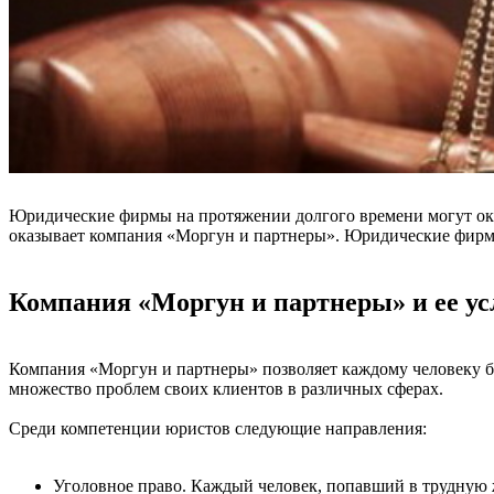
Юридические фирмы на протяжении долгого времени могут ока
оказывает компания «Моргун и партнеры». Юридические фирмы
Компания «Моргун и партнеры» и ее ус
Компания «Моргун и партнеры» позволяет каждому человеку бе
множество проблем своих клиентов в различных сферах.
Среди компетенции юристов следующие направления:
Уголовное право. Каждый человек, попавший в трудную