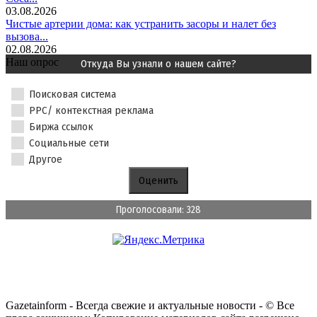
03.08.2026
Чистые артерии дома: как устранить засоры и налет без
вызова...
02.08.2026
Наш опрос
Откуда Вы узнали о нашем сайте?
Поисковая система
PPC/ контекстная реклама
Биржа ссылок
Социальные сети
Другое
Проголосовали: 328
Gazetainform - Всегда свежие и актуальные новости - © Все