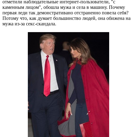
отметили наблюдательные интернет-пользователи, "с
каменным лицом", обошла мужа и села в машину. Почему
первая леди так демонстративано отстраненно повела себя?
Потому что, как думает большинство людей, она обижена на
мужа из-за секс-скандала.