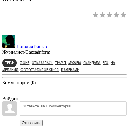
Наталия Ришко
Журналист/Gazetainform
,
,
,
,
,
,
,
ТЕГИ:
ФОНЕ
ОТКАЗАЛАСЬ
ТРАМП
МУЖЕМ
СКАНДАЛА
ЕГО
НА
,
,
МЕЛАНИЯ
ФОТОГРАФИРОВАТЬСЯ
ИЗМЕНАМИ
Комментарии (0)
Войдите:
Отправить