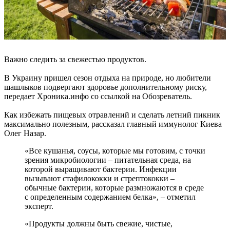
Важно следить за свежестью продуктов.
В Украину пришел сезон отдыха на природе, но любители
шашлыков подвергают здоровье дополнительному риску,
передает Хроника.инфо со ссылкой на Обозреватель.
Как избежать пищевых отравлений и сделать летний пикник
максимально полезным, рассказал главный иммунолог Киева
Олег Назар.
«Все кушанья, соусы, которые мы готовим, с точки
зрения микробиологии – питательная среда, на
которой выращивают бактерии. Инфекции
вызывают стафилококки и стрептококки –
обычные бактерии, которые размножаются в среде
с определенным содержанием белка», – отметил
эксперт.
«Продукты должны быть свежие, чистые,