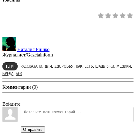
Наталия Ришко
Журналист/Gazetainform
,
,
,
,
,
,
,
ТЕГИ:
РАССКАЗАЛИ
ДЛЯ
ЗДОРОВЬЯ
КАК
ЕСТЬ
ШАШЛЫКИ
МЕДИКИ
,
ВРЕДА
БЕЗ
Комментарии (0)
Войдите:
Отправить