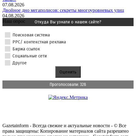
07.08.2026
Двойное дно мегаполисов: секреты многоуровневых улиц
04.08.2026
Наш опрос
Откуда Вы узнали о нашем сайте?
Поисковая система
PPC/ контекстная реклама
Биржа ссылок
Социальные сети
Другое
Проголосовали: 328
Gazetainform - Всегда свежие и актуальные новости - © Все
права защищены: Копирование материалов сайта разрешено