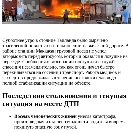
Субботнее утро в столице Таиланда было омрачено
трагической новостью о столкновении на железной дороге. В
районе станции Маккасан грузовой поезд не успел
затормозить перед автобусом, который оказался в ловушке на
переезде. Сообщения о возгорании поступили в службы
спасения незамедлительно, так как огонь начал быстро
перекидываться на соседний транспорт. Работа медиков и
экспертов продолжалась в течение нескольких часов до
полной стабилизации ситуации на объекте.
Последствия столкновения и текущая
ситуация на месте ДТП
Восемь человеческих жизней
унесла катастрофа,
произошедшая из-за невозможности водителя вовремя
покинуть опасную зону путей.