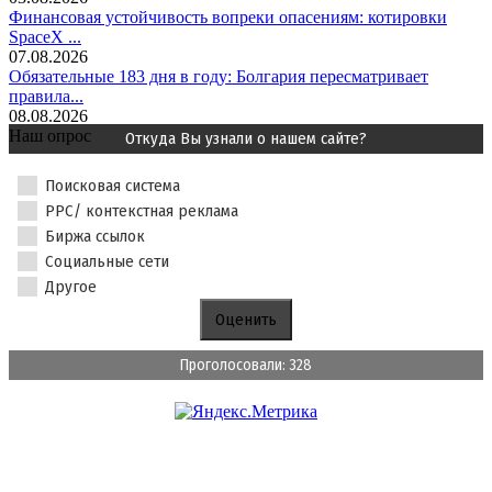
Финансовая устойчивость вопреки опасениям: котировки
SpaceX ...
07.08.2026
Обязательные 183 дня в году: Болгария пересматривает
правила...
08.08.2026
Наш опрос
Откуда Вы узнали о нашем сайте?
Поисковая система
PPC/ контекстная реклама
Биржа ссылок
Социальные сети
Другое
Проголосовали: 328