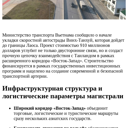
Министерство транспорта Вьетнама сообщило о начале
укладки скоростной автострады Винх-Танхуй, которая дойдет
до границы Лаоса. Проект стоимостью 910 миллионов
долларов углубит не только двусторонние связи, но и создаст
прочную цепочку взаимодействия с Таиландом в рамках
расширенного коридора «Восток-Запад». Строительство
финансируется в рамках государственных инвестиционных
программ и нацелено на создание современной и безопасной
транспортной артерии.
Инфраструктурная структура и
логистические параметры магистрали
Широкий коридор «Восток-Запад»
объединит
торговые, логистические и туристические маршруты
сразу нескольких азиатских государств.