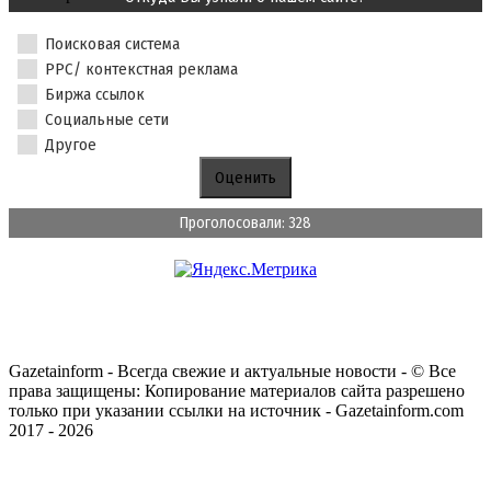
Поисковая система
PPC/ контекстная реклама
Биржа ссылок
Социальные сети
Другое
Проголосовали: 328
Gazetainform - Всегда свежие и актуальные новости - © Все
права защищены: Копирование материалов сайта разрешено
только при указании ссылки на источник - Gazetainform.com
2017 - 2026