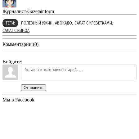
Журналист/Gazetainform
,
,
,
ТЕГИ:
ПОЛЕЗНЫЙ УЖИН
АВОКАДО
САЛАТ С КРЕВЕТКАМИ
САЛАТ С КИНОА
Комментарии (0)
Войдите:
Отправить
Мы в Facebook