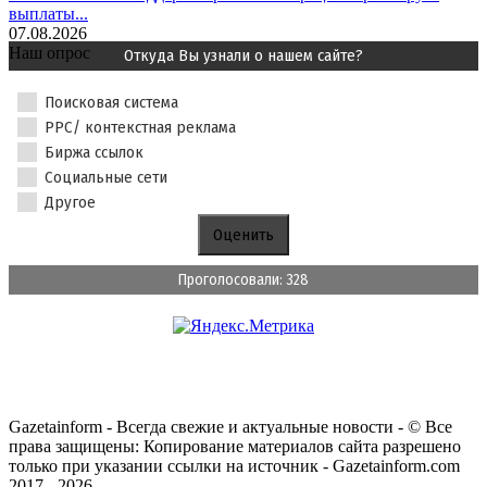
выплаты...
07.08.2026
Наш опрос
Откуда Вы узнали о нашем сайте?
Поисковая система
PPC/ контекстная реклама
Биржа ссылок
Социальные сети
Другое
Проголосовали: 328
Gazetainform - Всегда свежие и актуальные новости - © Все
права защищены: Копирование материалов сайта разрешено
только при указании ссылки на источник - Gazetainform.com
2017 - 2026