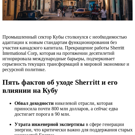
Промышленный сектор Кубы столкнулся с необходимостью
адаптации к новым стандартам функционирования без
участия канадского капитала. Прекращение работы Sherritt
International Corp, которая на протяжении десятилетий
игнорировала международные барьеры, подчеркивает
серьезность текущих трансформаций в мировой экономике и
ресурсной политике.
Пять фактов об уходе Sherritt и его
влиянии на Кубу
Обвал доходности
никелевой отрасли, которая
приносила почти 800 млн долларов, а сейчас едва
достигает порога в 90 млн.
Утрата инженерной экспертизы
в сфере генерации
энергии, что критически важно для поддержания старых