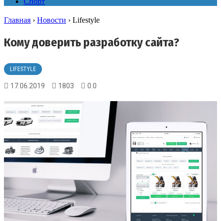
Спорт
Главная
›
Новости
›
Lifestyle
Кому доверить разработку сайта?
LIFESTYLE
17.06.2019
1803
0.0