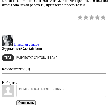
хостинг, заполнить сайт контентом, оптимизировать его под п
чтобы она начал работать, привлекал посетителей.
Николай Лисов
Журналист/Gazetainform
,
ТЕГИ:
РАЗРАБОТКА САЙТОВ
IT LAMA
Комментарии (0)
Войдите:
Отправить