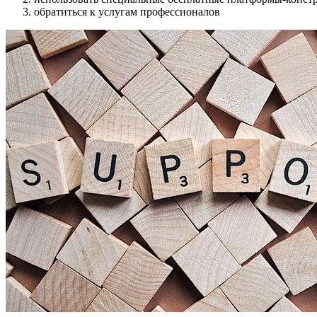
обратиться к услугам профессионалов