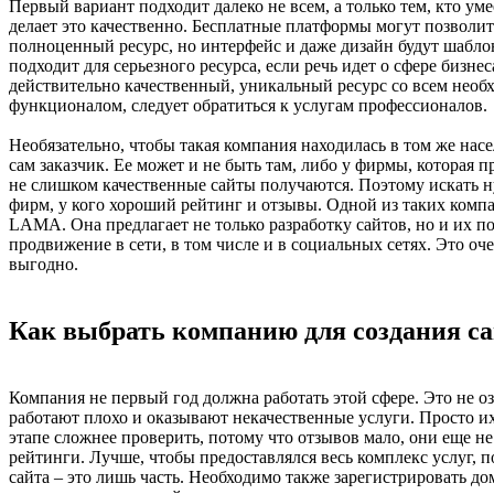
Первый вариант подходит далеко не всем, а только тем, кто уме
делает это качественно. Бесплатные платформы могут позволит
полноценный ресурс, но интерфейс и даже дизайн будут шабло
подходит для серьезного ресурса, если речь идет о сфере бизне
действительно качественный, уникальный ресурс со всем нео
функционалом, следует обратиться к услугам профессионалов.
Необязательно, чтобы такая компания находилась в том же насе
сам заказчик. Ее может и не быть там, либо у фирмы, которая п
не слишком качественные сайты получаются. Поэтому искать 
фирм, у кого хороший рейтинг и отзывы. Одной из таких компа
LAMA. Она предлагает не только разработку сайтов, но и их 
продвижение в сети, в том числе и в социальных сетях. Это оч
выгодно.
Как выбрать компанию для создания с
Компания не первый год должна работать этой сфере. Это не оз
работают плохо и оказывают некачественные услуги. Просто и
этапе сложнее проверить, потому что отзывов мало, они еще не
рейтинги. Лучше, чтобы предоставлялся весь комплекс услуг, п
сайта – это лишь часть. Необходимо также зарегистрировать до