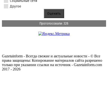
Социальные сети
Другое
Проголосовали: 328
Gazetainform - Всегда свежие и актуальные новости - © Все
права защищены: Копирование материалов сайта разрешено
только при указании ссылки на источник - Gazetainform.com
2017 - 2026