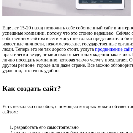
Еще лет 15-20 назад позволить себе собственный сайт в интерн
успешные компании, потому что это стоило недешево. Сейчас 
собственным сайтом в сети могут не только представители бизн
известные личности, некоммерческие, государственные орган
люди. Теперь это не так дорого стоит, услуга
продвижение сайт
практически везде, независимо от местонахождения заказчика. 
лично посещать компанию, которая такую услугу предлагает. О
другом регионе, городе или даже стране. Все можно обговорить
удаленно, что очень удобно.
Как создать сайт?
Есть несколько способов, с помощью которых можно обзавести
сайтом:
разработать его самостоятельно
использовать специальные бесплатные платформы-конст