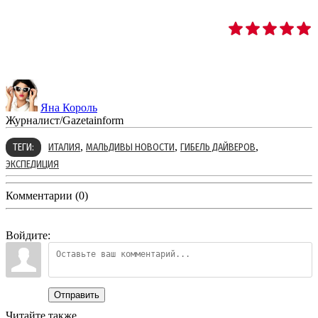
Яна Король
Журналист/Gazetainform
,
,
,
ТЕГИ:
ИТАЛИЯ
МАЛЬДИВЫ НОВОСТИ
ГИБЕЛЬ ДАЙВЕРОВ
ЭКСПЕДИЦИЯ
Комментарии (0)
Войдите:
Отправить
Читайте также