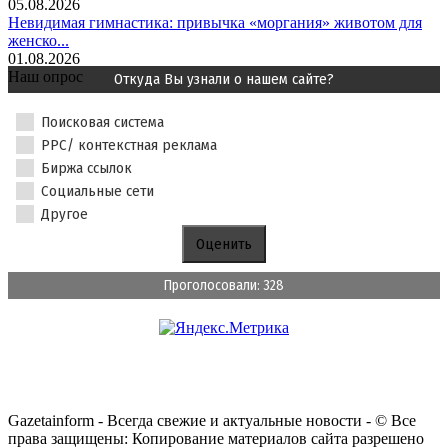
05.08.2026
Невидимая гимнастика: привычка «моргания» животом для
женско...
01.08.2026
Наш опрос
Откуда Вы узнали о нашем сайте?
Поисковая система
PPC/ контекстная реклама
Биржа ссылок
Социальные сети
Другое
Проголосовали: 328
Gazetainform - Всегда свежие и актуальные новости - © Все
права защищены: Копирование материалов сайта разрешено