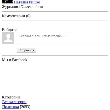
Наталия Ришко
Журналист/Gazetainform
Комментарии (0)
Войдите:
Отправить
Мы в Facebook
Категории
Все категории
Политика
[2053]