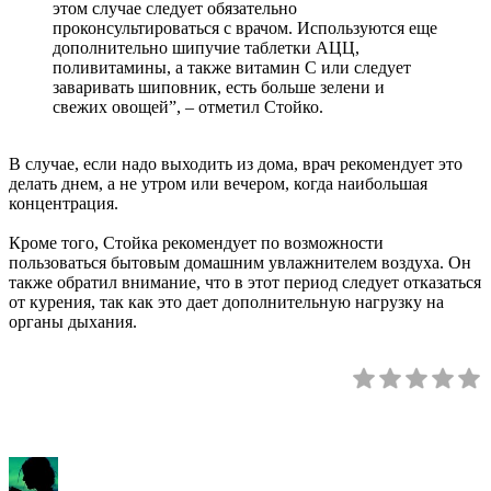
этом случае следует обязательно
проконсультироваться с врачом. Используются еще
дополнительно шипучие таблетки АЦЦ,
поливитамины, а также витамин С или следует
заваривать шиповник, есть больше зелени и
свежих овощей”, – отметил Стойко.
В случае, если надо выходить из дома, врач рекомендует это
делать днем, а не утром или вечером, когда наибольшая
концентрация.
Кроме того, Стойка рекомендует по возможности
пользоваться бытовым домашним увлажнителем воздуха. Он
также обратил внимание, что в этот период следует отказаться
от курения, так как это дает дополнительную нагрузку на
органы дыхания.