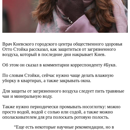
Врач Киевского городского центра общественного здоровья
Отто Стойка рассказал, как защититься от загрязненного
воздуха, который в последние дни накрывает Киев.
Об этом он сказал в комментарии корреспонденту #Букв.
По словам Стойки, сейчас нужно чаще делать влажную
уборку в квартирах, а также закрывать окна.
Для защиты от загрязненного воздуха следует пить травяные
чаи и минеральную воду.
Также нужно периодически промывать носоглотку: можно
просто водой, водой с солью или содой, а также можно
ополаскивателем для рта полоскать ротовую полость.
“Еще есть некоторые научные рекомендации, но в