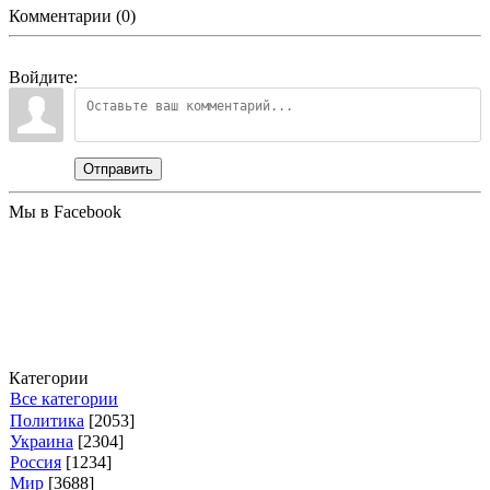
Комментарии (0)
Войдите:
Отправить
Мы в Facebook
Категории
Все категории
Политика
[2053]
Украина
[2304]
Россия
[1234]
Мир
[3688]