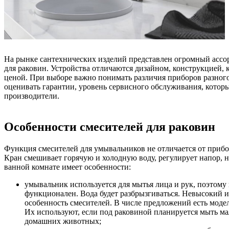
На рынке сантехнических изделий представлен огромный ассо
для раковин. Устройства отличаются дизайном, конструкцией
ценой. При выборе важно понимать различия приборов разного
оценивать гарантии, уровень сервисного обслуживания, котор
производители.
Особенности смесителей для раковин
Функция смесителей для умывальников не отличается от прибо
Кран смешивает горячую и холодную воду, регулирует напор, н
ванной комнате имеет особенности:
умывальник используется для мытья лица и рук, поэтому
функционален. Вода будет разбрызгиваться. Невысокий и
особенность смесителей. В числе предложений есть модел
Их используют, если под раковиной планируется мыть ма
домашних животных;