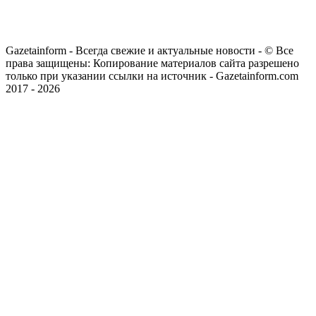
Gazetainform - Всегда свежие и актуальные новости - © Все
права защищены: Копирование материалов сайта разрешено
только при указании ссылки на источник - Gazetainform.com
2017 - 2026