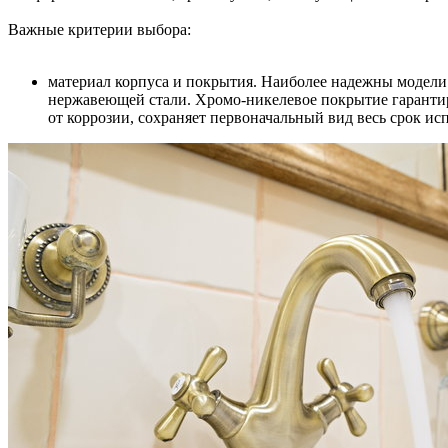
Важные критерии выбора:
материал корпуса и покрытия. Наиболее надежны модели 
нержавеющей стали. Хромо-никелевое покрытие гаранти
от коррозии, сохраняет первоначальный вид весь срок ис