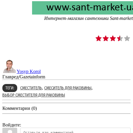
Интернет-магазин сантехники Sant-market
Yosyp Korol
Главред/Gazetainform
,
,
ТЕГИ:
СМЕСТИТЕЛЬ
СМЕСИТЕЛЬ ДЛЯ РАКОВИНЫ
ВЫБОР СМЕСТИТЕЛЯ ДЛЯ РАКОВИНЫ
Комментарии (0)
Войдите: