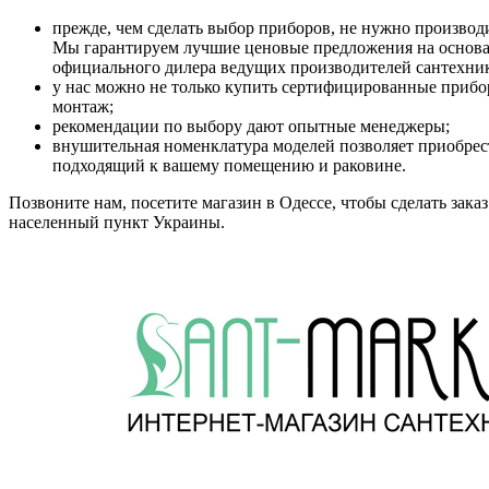
прежде, чем сделать выбор приборов, не нужно производ
Мы гарантируем лучшие ценовые предложения на основа
официального дилера ведущих производителей сантехни
у нас можно не только купить сертифицированные прибор
монтаж;
рекомендации по выбору дают опытные менеджеры;
внушительная номенклатура моделей позволяет приобрес
подходящий к вашему помещению и раковине.
Позвоните нам, посетите магазин в Одессе, чтобы сделать заказ
населенный пункт Украины.