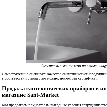
Смеситель с монтажом на столешницу
Самостоятельно оценивать качество сантехнической продукции
в соответствии стандартам можно, посмотрев сертификат.
Продажа сантехнических приборов в ин
магазине Sant-Market
Мы предлагаем покупателям выгодные условия сотрудничества