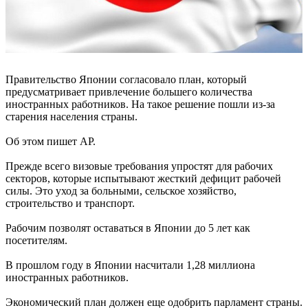
Правительство Японии согласовало план, который
предусматривает привлечение большего количества
иностранных работников. На такое решение пошли из-за
старения населения страны.
Об этом пишет АР.
Прежде всего визовые требования упростят для рабочих
секторов, которые испытывают жесткий дефицит рабочей
силы. Это уход за больными, сельское хозяйство,
строительство и транспорт.
Рабочим позволят оставаться в Японии до 5 лет как
посетителям.
В прошлом году в Японии насчитали 1,28 миллиона
иностранных работников.
Экономический план должен еще одобрить парламент страны.