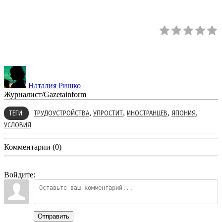
Наталия Ришко
Журналист/Gazetainform
,
,
,
,
ТЕГИ:
ТРУДОУСТРОЙСТВА
УПРОСТИТ
ИНОСТРАНЦЕВ
ЯПОНИЯ
УСЛОВИЯ
Комментарии (0)
Войдите:
Отправить