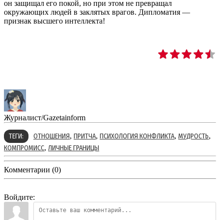
он защищал его покой, но при этом не превращал
окружающих людей в заклятых врагов. Дипломатия —
признак высшего интеллекта!
Журналист/Gazetainform
,
,
,
,
ТЕГИ:
ОТНОШЕНИЯ
ПРИТЧА
ПСИХОЛОГИЯ КОНФЛИКТА
МУДРОСТЬ
,
КОМПРОМИСС
ЛИЧНЫЕ ГРАНИЦЫ
Комментарии (0)
Войдите: