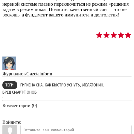
нервной системе плавно переключиться из режима «решения
задач» в режим покоя. Помните: качественный сон — это не
роскошь, а фундамент вашего иммунитета и долголетия!
Журналист/Gazetainform
,
,
,
ТЕГИ:
ГИГИЕНА СНА
КАК БЫСТРО УСНУТЬ
МЕЛАТОНИН
ВРЕД СМАРТФОНОВ
Комментарии (0)
Войдите: