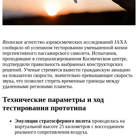
Японское агентство аэрокосмических исследований JAXA
сообщило об успешном тестировании уменьшенной копии
перспективного пассажирского самолета. Испытания,
проходившие в специализированном Космическом центре,
подтвердили правильность выбранных конструкторских
решений. Ученые стремятся вывести гражданскую авиацию
на показатели скорости, значительно превышающие скорость
звука, что позволит стереть временные границы между
удаленными регионами планеты.
Технические параметры и ход
тестирования прототипа
Эмуляция стратосферного полета
проводилась на
виртуальной высоте 25 километров с воссозданием
реального сопротивления воздуха.