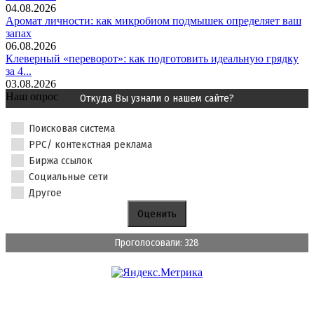
04.08.2026
Аромат личности: как микробиом подмышек определяет ваш
запах
06.08.2026
Клеверный «переворот»: как подготовить идеальную грядку
за 4...
03.08.2026
Наш опрос
Откуда Вы узнали о нашем сайте?
Поисковая система
PPC/ контекстная реклама
Биржа ссылок
Социальные сети
Другое
Проголосовали: 328