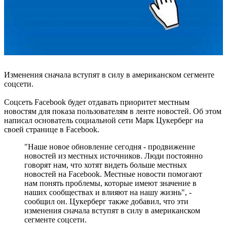
Изменения сначала вступят в силу в американском сегменте
соцсети.
Соцсеть Facebook будет отдавать приоритет местным
новостям для показа пользователям в ленте новостей. Об этом
написал основатель социальной сети Марк Цукерберг на
своей странице в Facebook.
"Наше новое обновление сегодня - продвижение
новостей из местных источников. Люди постоянно
говорят нам, что хотят видеть больше местных
новостей на Facebook. Местные новости помогают
нам понять проблемы, которые имеют значение в
наших сообществах и влияют на нашу жизнь", -
сообщил он. Цукерберг также добавил, что эти
изменения сначала вступят в силу в американском
сегменте соцсети.