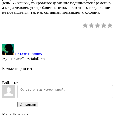
день 1-2 чашки, то кровяное давление поднимается временно,
а когда человек употребляет напиток постоянно, то давление
не повышается, так как организм привыкает к кофеину.
Наталия Ришко
Журналист/Gazetainform
Комментарии (0)
Войдите:
Отправить
Мы в Facebook