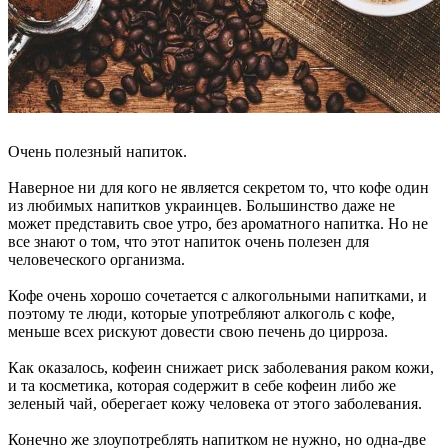
Очень полезный напиток.
Наверное ни для кого не является секретом то, что кофе один
из любимых напитков украинцев. Большинство даже не
может представить свое утро, без ароматного напитка. Но не
все знают о том, что этот напиток очень полезен для
человеческого организма.
Кофе очень хорошо сочетается с алкогольными напитками, и
поэтому те люди, которые употребляют алкоголь с кофе,
меньше всех рискуют довести свою печень до цирроза.
Как оказалось, кофеин снижает риск заболевания раком кожи,
и та косметика, которая содержит в себе кофеин либо же
зеленый чай, оберегает кожу человека от этого заболевания.
Конечно же злоупотреблять напитком не нужно, но одна-две