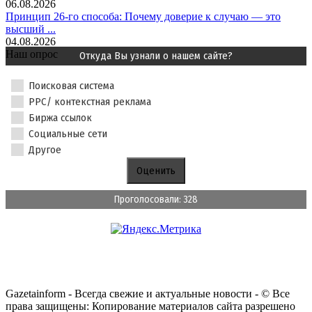
06.08.2026
Принцип 26-го способа: Почему доверие к случаю — это
высший ...
04.08.2026
Наш опрос
Откуда Вы узнали о нашем сайте?
Поисковая система
PPC/ контекстная реклама
Биржа ссылок
Социальные сети
Другое
Проголосовали: 328
Gazetainform - Всегда свежие и актуальные новости - © Все
права защищены: Копирование материалов сайта разрешено