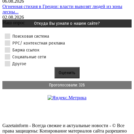
06.08.2026
Огненная стихия в Греции: власти вывозят людей из зоны
лесны...
02.08.2026
Наш опрос
Откуда Вы узнали о нашем сайте?
Поисковая система
PPC/ контекстная реклама
Биржа ссылок
Социальные сети
Другое
Проголосовали: 328
Gazetainform - Всегда свежие и актуальные новости - © Все
права защищены: Копирование материалов сайта разрешено