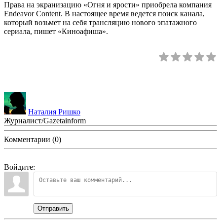
Права на экранизацию «Огня и ярости» приобрела компания
Endeavor Content. В настоящее время ведется поиск канала,
который возьмет на себя трансляцию нового эпатажного
сериала, пишет «Киноафиша».
Наталия Ришко
Журналист/Gazetainform
Комментарии (0)
Войдите:
Отправить