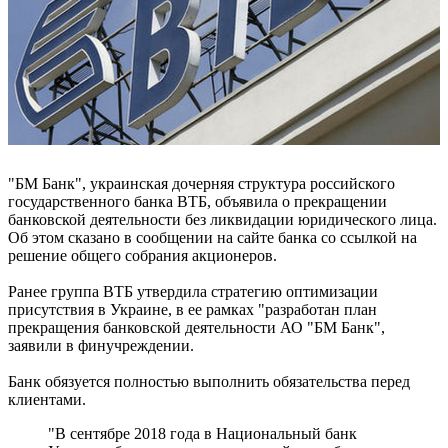
"БМ Банк", украинская дочерняя структура российского
государственного банка ВТБ, объявила о прекращении
банковской деятельности без ликвидации юридического лица.
Об этом сказано в сообщении на сайте банка со ссылкой на
решение общего собрания акционеров.
Ранее группа ВТБ утвердила стратегию оптимизации
присутствия в Украине, в ее рамках "разработан план
прекращения банковской деятельности АО "БМ Банк",
заявили в финучреждении.
Банк обязуется полностью выполнить обязательства перед
клиентами.
"В сентябре 2018 года в Национальный банк