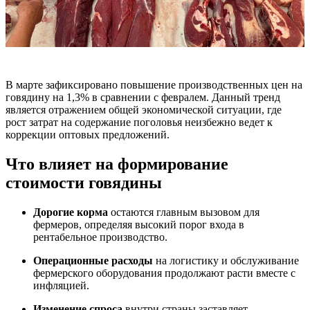
В марте зафиксировано повышение производственных цен на
говядину на 1,3% в сравнении с февралем. Данный тренд
является отражением общей экономической ситуации, где
рост затрат на содержание поголовья неизбежно ведет к
коррекции оптовых предложений.
Что влияет на формирование
стоимости говядины
Дорогие корма
остаются главным вызовом для
фермеров, определяя высокий порог входа в
рентабельное производство.
Операционные расходы
на логистику и обслуживание
фермерского оборудования продолжают расти вместе с
инфляцией.
Изменение спроса
внутри страны заставляет