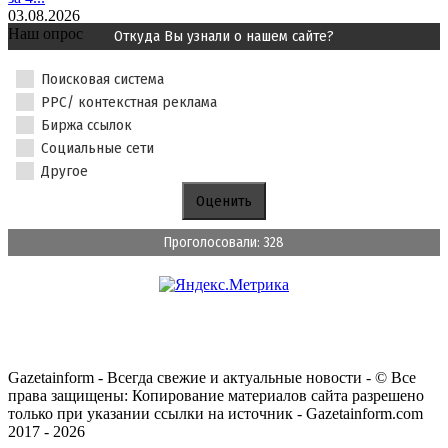
03.08.2026
Наш опрос
Откуда Вы узнали о нашем сайте?
Поисковая система
PPC/ контекстная реклама
Биржа ссылок
Социальные сети
Другое
Проголосовали: 328
Gazetainform - Всегда свежие и актуальные новости - © Все
права защищены: Копирование материалов сайта разрешено
только при указании ссылки на источник - Gazetainform.com
2017 - 2026