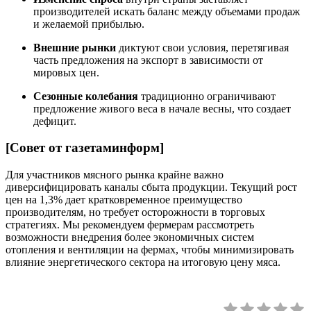
производителей искать баланс между объемами продаж
и желаемой прибылью.
Внешние рынки
диктуют свои условия, перетягивая
часть предложения на экспорт в зависимости от
мировых цен.
Сезонные колебания
традиционно ограничивают
предложение живого веса в начале весны, что создает
дефицит.
[Совет от газетаминформ]
Для участников мясного рынка крайне важно
диверсифицировать каналы сбыта продукции. Текущий рост
цен на 1,3% дает кратковременное преимущество
производителям, но требует осторожности в торговых
стратегиях. Мы рекомендуем фермерам рассмотреть
возможности внедрения более экономичных систем
отопления и вентиляции на фермах, чтобы минимизировать
влияние энергетического сектора на итоговую цену мяса.