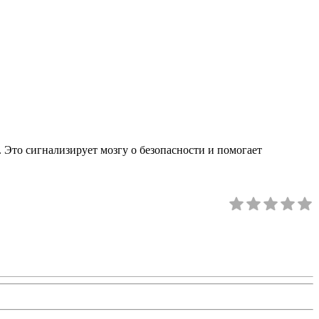
. Это сигнализирует мозгу о безопасности и помогает