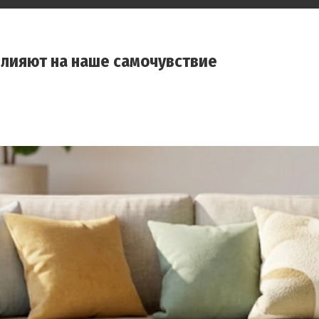
влияют на наше самочувствие