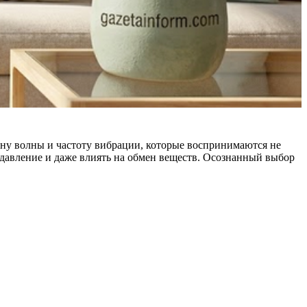
ину волны и частоту вибрации, которые воспринимаются не
 давление и даже влиять на обмен веществ. Осознанный выбор