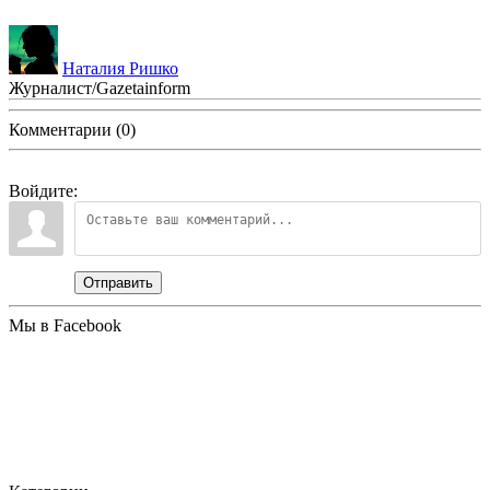
Наталия Ришко
Журналист/Gazetainform
Комментарии (0)
Войдите:
Отправить
Мы в Facebook