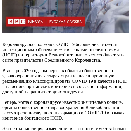
Коронавирусная болезнь COVID-19 больше не считается
инфекционным заболеванием с высокими последствиями
(HCID) на территории Великобритании, о чем сообщается на
сайте правительства Соединенного Королевства.
В январе 2020 года эксперты в области общественного
здравоохранения из четырех стран вынесли временную
рекомендацию классифицировать COVID-19 в качестве HCID
– на основе британских критериев и согласно информации,
доступной на ранних стадиях эпидемии.
Теперь, когда о коронавирусе известно значительно больше,
органы общественного здравоохранения Великобритании
рассмотрели последнюю информацию о COVID-19 в рамках
критериев британского HCID.
Эксперты нашли ряд изменений: в частности, имеется больше