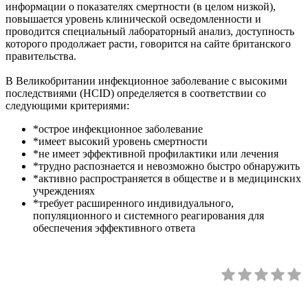
информации о показателях смертности (в целом низкой),
повышается уровень клинической осведомленности и
проводится специальный лабораторный анализ, доступность
которого продолжает расти, говорится на сайте британского
правительства.
В Великобритании инфекционное заболевание с высокими
последствиями (HCID) определяется в соответствии со
следующими критериями:
*острое инфекционное заболевание
*имеет высокий уровень смертности
*не имеет эффективной профилактики или лечения
*трудно распознается и невозможно быстро обнаружить
*активно распространяется в обществе и в медицинских
учреждениях
*требует расширенного индивидуального,
популяционного и системного реагирования для
обеспечения эффективного ответа