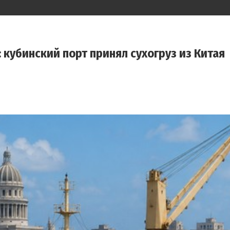
кубинский порт принял сухогруз из Китая