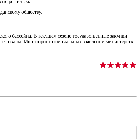
 по регионам.
данскому обществу.
ого бассейна. В текущем сезоне государственные закупки
евые товары. Мониторинг официальных заявлений министерств