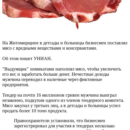
На Житомирщине в детсады и больницы бизнесмен поставлял
мясо с вредными веществами и консервантами.
Об этом пишет УНИАН.
"Выдумщик" химикатами наполнял мясо, чтобы увеличить
его вес и заработать больше денег. Нечестные доходы
мужчина переводил в наличные через фиктивные
предприятия.
Тендер на почти 16 миллионов гривен мужчина выиграл
незаконно, подкупив одного из членов тендерного комитета.
Мясо закупал у третьих лиц, а в детсады и больницы успел
продать более 10 тонн продукта.
Правоохранители установили, что бизнесмен
зарегистрировал для участия в тендерах несколько