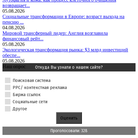
возвращает...
05.08.2026
Социальные трансформации в Европе: возраст выхода на
пенсию ...
04.08.2026
Мировой трансферный лидер: Англия возглавила
финансовый рейт...
05.08.2026
Экологическая трансформация рынка: $3 млрд инвестиций
обеспе...
05.08.2026
Наш опрос
Откуда Вы узнали о нашем сайте?
Поисковая система
PPC/ контекстная реклама
Биржа ссылок
Социальные сети
Другое
Проголосовали: 328