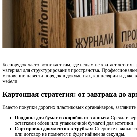
Беспорядок часто возникает там, где вещам не хватает четких 
материал для структурирования пространства. Профессиональн
мгновенно навести порядок в документах, канцелярии и даже в
мебели.
Картонная стратегия: от завтрака до ар
Вместо покупки дорогих пластиковых органайзеров, загляните 
Поддоны для бумаг из коробок от хлопьев:
Срежьте вер
остатками обоев или упаковочной бумагой для эстетики.
Сортировка документов в трубках:
Сверните важные св
или договор не помнется и будет найден за секунды.