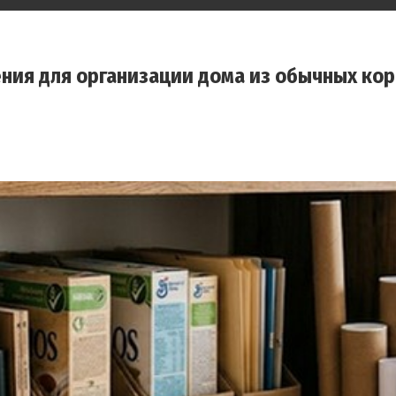
ения для организации дома из обычных ко