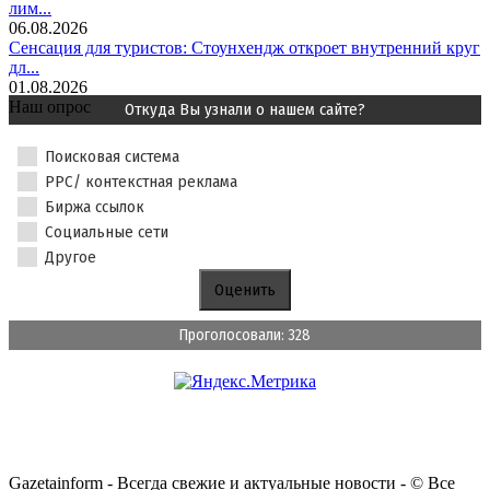
лим...
06.08.2026
Сенсация для туристов: Стоунхендж откроет внутренний круг
дл...
01.08.2026
Наш опрос
Откуда Вы узнали о нашем сайте?
Поисковая система
PPC/ контекстная реклама
Биржа ссылок
Социальные сети
Другое
Проголосовали: 328
Gazetainform - Всегда свежие и актуальные новости - © Все