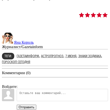
Яна Король
Журналист/Gazetainform
,
,
,
,
ТЕГИ:
ГАЗЕТАИНФОРМ
АСТРОПРОГНОЗ
7 ИЮНЯ
ЗНАКИ ЗОДИАКА
ГОРОСКОП СЕГОДНЯ
Комментарии (0)
Войдите:
Отправить