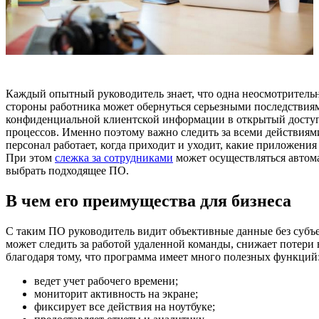
Каждый опытный руководитель знает, что одна неосмотрительн
стороны работника может обернуться серьезными последствиям
конфиденциальной клиентской информации в открытый доступ
процессов. Именно поэтому важно следить за всеми действиями
персонал работает, когда приходит и уходит, какие приложения
При этом
слежка за сотрудниками
может осуществляться автом
выбрать подходящее ПО.
В чем его преимущества для бизнеса
С таким ПО руководитель видит объективные данные без субъ
может следить за работой удаленной команды, снижает потери 
благодаря тому, что программа имеет много полезных функций
ведет учет рабочего времени;
мониторит активность на экране;
фиксирует все действия на ноутбуке;