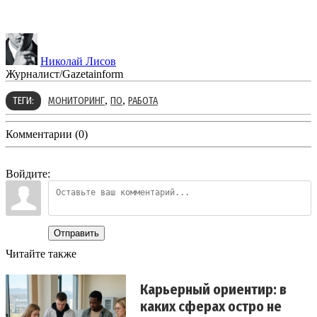
Николай Лисов
Журналист/Gazetainform
,
,
ТЕГИ:
МОНИТОРИНГ
ПО
РАБОТА
Комментарии (0)
Войдите:
Отправить
Читайте также
Карьерный ориентир: в
каких сферах остро не