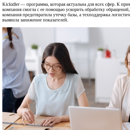
Kickidler — программа, которая актуальна для всех сфер. К при
компания смогла с ее помощью ускорить обработку обращений,
компания предотвратила утечку базы, а техподдержка логисти
выявила занижение показателей.