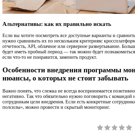
Альтернативы: как их правильно искать
Если вы хотите посмотреть все доступные варианты и сравнить
нужно сравнивать их по нескольким критериям: кроссплатформ
отчетность, API, облачное или серверное развертывание. Боль
будет иметь пробный период — так можно будет познакомиться
если что-то не понравится, заменить продукт.
Особенности внедрения программы мон
нюансы, о которых не стоит забывать
Важно понять, что слежка не всегда воспринимается позитивно
негативно. Так что обязательно нужно поговорить с командой 
сотрудникам цели внедрения. Если есть конкретные сотрудники
полсилы», можно провести и скрытый мониторинг.