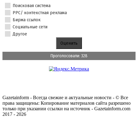
Поисковая система
PPC/ контекстная реклама
Биржа ссылок
Социальные сети
Другое
Проголосовали: 328
Gazetainform - Всегда свежие и актуальные новости - © Все
права защищены: Копирование материалов сайта разрешено
только при указании ссылки на источник - Gazetainform.com
2017 - 2026