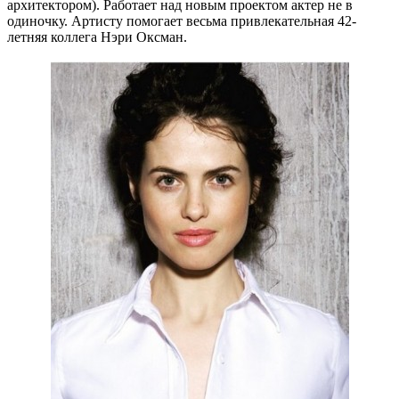
архитектором). Работает над новым проектом актер не в
одиночку. Артисту помогает весьма привлекательная 42-
летняя коллега Нэри Оксман.