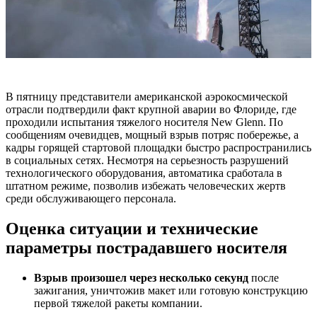
В пятницу представители американской аэрокосмической
отрасли подтвердили факт крупной аварии во Флориде, где
проходили испытания тяжелого носителя New Glenn. По
сообщениям очевидцев, мощный взрыв потряс побережье, а
кадры горящей стартовой площадки быстро распространились
в социальных сетях. Несмотря на серьезность разрушений
технологического оборудования, автоматика сработала в
штатном режиме, позволив избежать человеческих жертв
среди обслуживающего персонала.
Оценка ситуации и технические
параметры пострадавшего носителя
Взрыв произошел через несколько секунд
после
зажигания, уничтожив макет или готовую конструкцию
первой тяжелой ракеты компании.