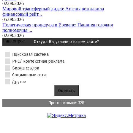
02.08.2026
Мировой трансферный лидер: Англия возглавила
финансовый рейт...
05.08.2026
Политическая процедура в Ереване: Пашинян сложил
полномочия ...
02.08.2026
Наш опрос
Откуда Вы узнали о нашем сайте?
Поисковая система
PPC/ контекстная реклама
Биржа ссылок
Социальные сети
Другое
Проголосовали: 328