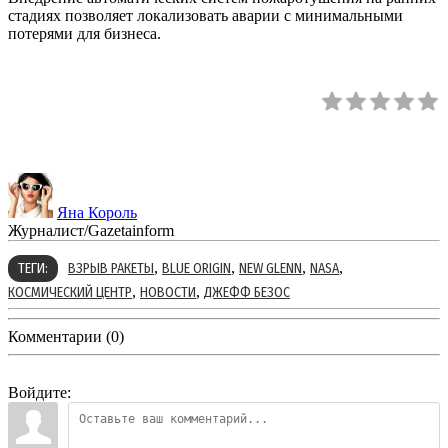
стадиях позволяет локализовать аварии с минимальными
потерями для бизнеса.
Яна Король
Журналист/Gazetainform
,
,
,
,
ТЕГИ:
ВЗРЫВ РАКЕТЫ
BLUE ORIGIN
NEW GLENN
NASA
,
,
КОСМИЧЕСКИЙ ЦЕНТР
НОВОСТИ
ДЖЕФФ БЕЗОС
Комментарии (0)
Войдите: