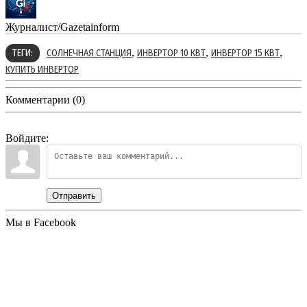
Журналист/Gazetainform
,
,
,
ТЕГИ:
СОЛНЕЧНАЯ СТАНЦИЯ
ИНВЕРТОР 10 КВТ
ИНВЕРТОР 15 КВТ
КУПИТЬ ИНВЕРТОР
Комментарии (0)
Войдите:
Отправить
Мы в Facebook