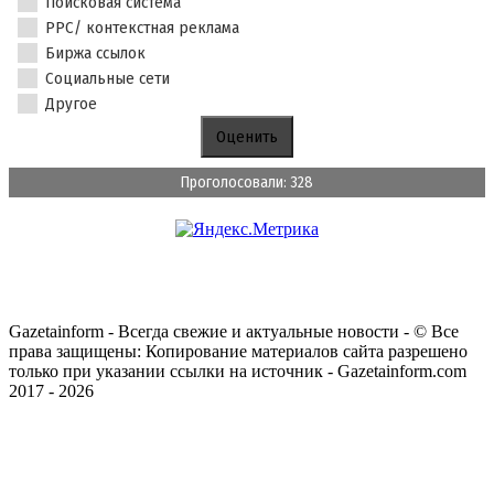
Поисковая система
PPC/ контекстная реклама
Биржа ссылок
Социальные сети
Другое
Проголосовали: 328
Gazetainform - Всегда свежие и актуальные новости - © Все
права защищены: Копирование материалов сайта разрешено
только при указании ссылки на источник - Gazetainform.com
2017 - 2026