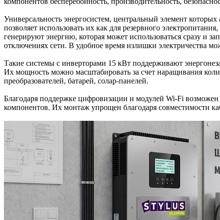
компонентов бесперебойность, производительность, безопаснос
Универсальность энергосистем, центральный элемент которых
позволяет использовать их как для резервного электропитания, 
генерируют энергию, которая может использоваться сразу и зап
отключениях сети. В удобное время излишки электричества мож
Такие системы с инверторами 15 кВт поддерживают энергонеза
Их мощность можно масштабировать за счет наращивания кол
преобразователей, батарей, солар-панелей.
Благодаря поддержке цифровизации и модулей Wi-Fi возможен
компонентов. Их монтаж упрощен благодаря совместимости ка