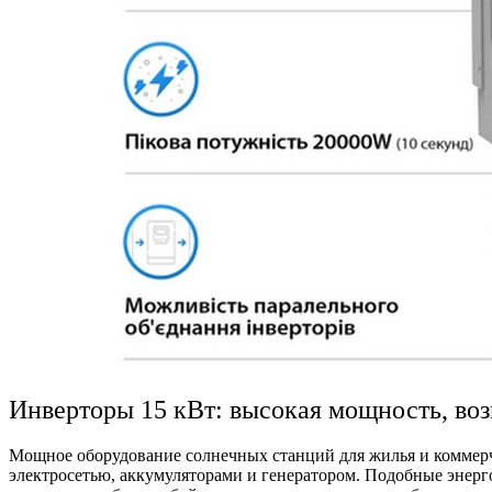
Инверторы 15 кВт: высокая мощность, во
Мощное оборудование солнечных станций для жилья и коммер
электросетью, аккумуляторами и генератором. Подобные энер