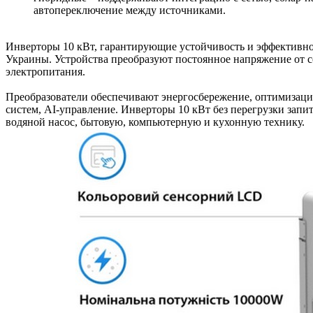
автопереключение между источниками.
Инверторы 10 кВт, гарантирующие устойчивость и эффективно
Украины. Устройства преобразуют постоянное напряжение от с
электропитания.
Преобразователи обеспечивают энергосбережение, оптимизац
систем, AI-управление. Инверторы 10 кВт без перегрузки запи
водяной насос, бытовую, компьютерную и кухонную технику.