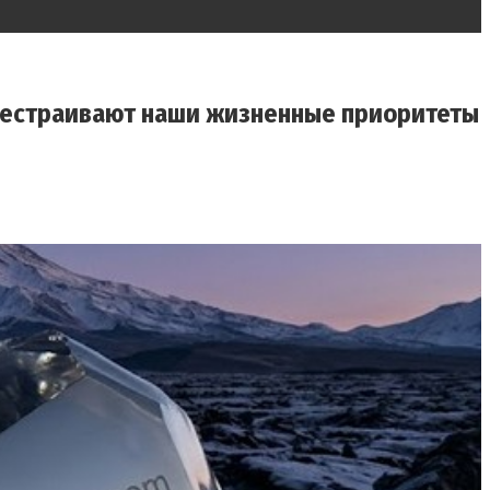
ерестраивают наши жизненные приоритеты