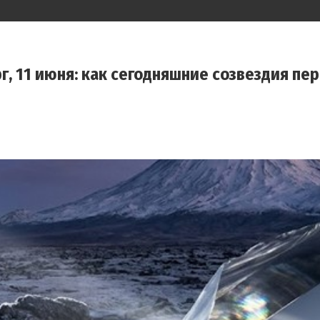
г, 11 июня: как сегодняшние созвездия п